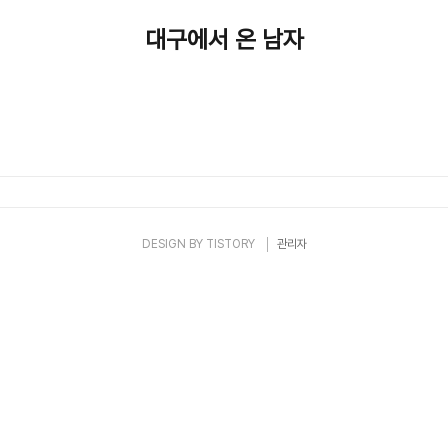
대구에서 온 남자
DESIGN BY
TISTORY
관리자