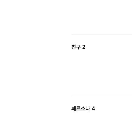
친구 2
페르소나 4