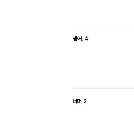
생애. 4
너머 2