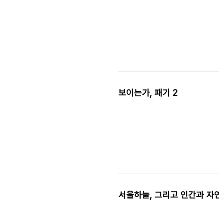
보이는가, 패기 2
서울하늘, 그리고 인간과 자