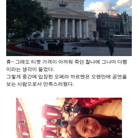
휴~ 그래도 티켓 가격이 아까워 죽던 찰나에 그나마 다행
이라는 생각이 들었다.
그렇게 중간에 입장한 오페라 까르멘은 오랜만에 공연을 
보는 사람으로서 만족스러웠다.