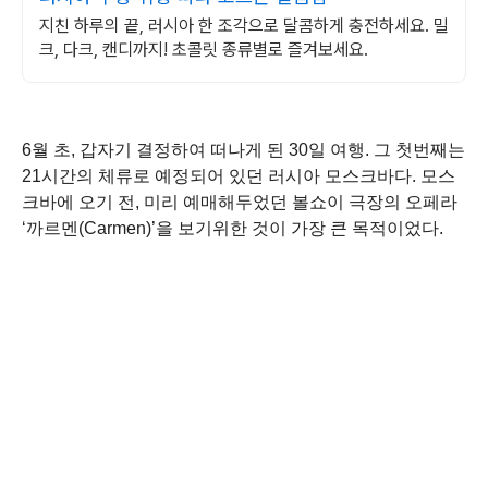
지친 하루의 끝, 러시아 한 조각으로 달콤하게 충전하세요. 밀
크, 다크, 캔디까지! 초콜릿 종류별로 즐겨보세요.
6월 초, 갑자기 결정하여 떠나게 된 30일 여행. 그 첫번째는 
21시간의 체류로 예정되어 있던 러시아 모스크바다. 모스
크바에 오기 전, 미리 예매해두었던 볼쇼이 극장의 오페라 
‘까르멘(Carmen)’을 보기위한 것이 가장 큰 목적이었다.