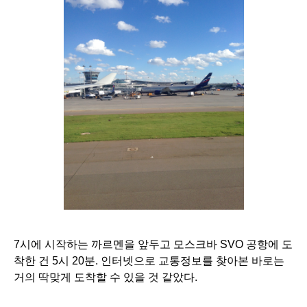
7시에 시작하는 까르멘을 앞두고 모스크바 SVO 공항에 도
착한 건 5시 20분. 인터넷으로 교통정보를 찾아본 바로는 
거의 딱맞게 도착할 수 있을 것 같았다.