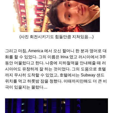
(사진 회전시키기도 힘들만큼 지쳐있음…)
그리고 마침, America 에서 오신 할머니 한 분과 영어로 대
화를 할 수 있었다. 그의 이름은 Irina 였고 러시아에서 3주
동안 머물렀다고 한다. 나중에 지하철역을 안내해줄 때 러
시아어도 유창하게 잘 하는 것이었다. 그의 도움으로 호텔
까지 무사히 도착할 수 있었고, 호텔에서는 Subway 샌드
위치를 먹고 하룻밤 잠을 청했다. 이때까지만해도 더 큰 비
극이 있을지는 몰랐다…