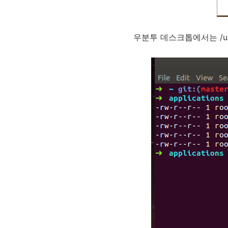
우분투 데스크톱에서는 /usr