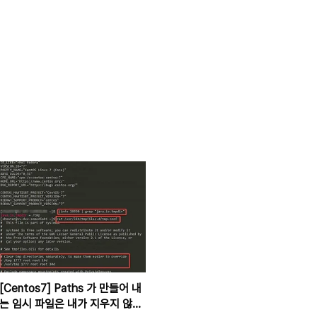
[Centos7] Paths 가 만들어 내
는 임시 파일은 내가 지우지 않아