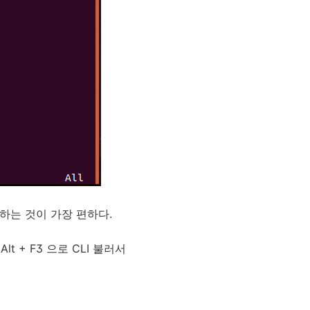
 하는 것이 가장 편하다.
Alt + F3 으로 CLI 불러서