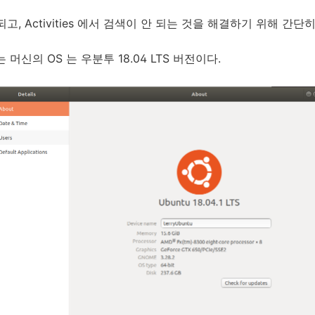
 되고, Activities 에서 검색이 안 되는 것을 해결하기 위해 간
머신의 OS 는 우분투 18.04 LTS 버전이다.