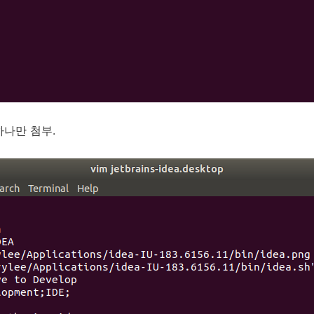
로 하나만 첨부.