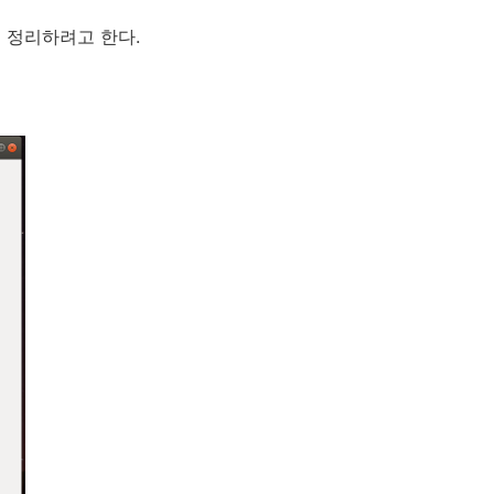
단히 정리하려고 한다.