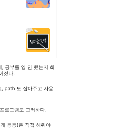
, 공부를 영 안 했는지 최
싶어졌다.
 path 도 잡아주고 사용
의 프로그램도 그러하다.
하게 등등)은 직접 해줘야