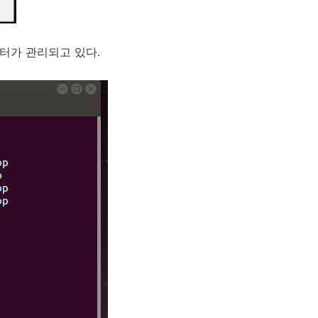
데이터가 관리되고 있다.