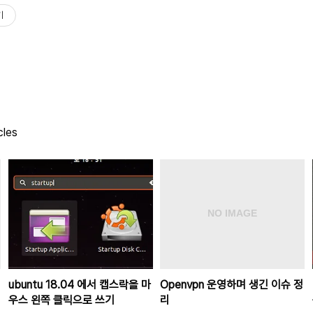
기
cles
ubuntu 18.04 에서 캡스락을 마
Openvpn 운영하며 생긴 이슈 정
우스 왼쪽 클릭으로 쓰기
리