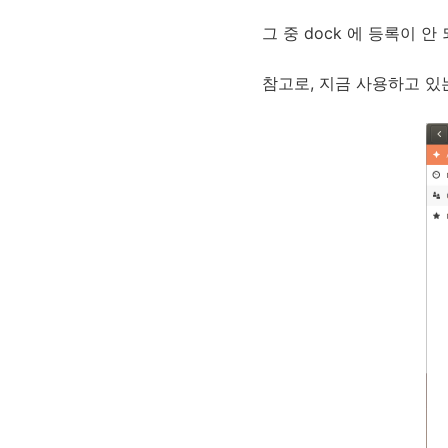
그 중 dock 에 등록이 안
참고로, 지금 사용하고 있는 