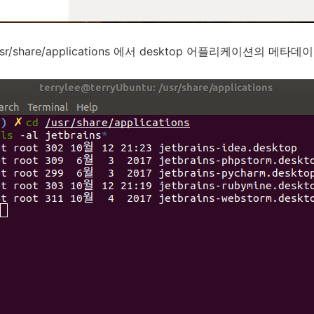
/share/applications 에서 desktop 어플리케이션의 메타