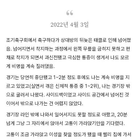
2022년 4월 3일
조기축구회에서 축구하다가 상대방의 뒤늦은 태클로 인해 넘어졌
음. 넘어지면서 착지하는 과정에서 왼쪽 무릎을 굽히지 못하고 편
채로 착지가 되면서 과신전됐고 극심한 통증이 생겨서 나도 모르
게 비명을 계속 질러댔음.
경기는 당연히 중단됐고 1~2분 정도 후에도 나는 계속 비명을 지
르고 있었고(살면서 겪은 신체적 통증 중 1~2위), 나는 경기장 밖
으로 굴러서 나왔다. 사이드백이었고 사이드 공간에서 넘어진 것
이어서 밖으로 나가는 건 어렵지 않았다.
경기장 라인 밖에 나와서 일어서지도 못할 정도로 아팠고, 20분
넘게 그냥 그 자리에서 앉아서 고통이 가라앉기만을 기다렸다.
고통이 조금 가라앉고 이성을 찾을 정도가 됐을 때 빨리 집에 가서