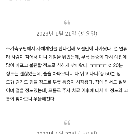
2023년 1월 21일 (토요일)
조기축구팀에서 자체게임을 한다길래 오랜만에 나가봤다. 설 연휴
라 사람이 적어서 미니 게임을 뛰었는데, 무릎 통증이 다시 예전에
많이 아프고 불편할 정도로 심하게 찾아왔다. ㅠㅠㅠㅠ 첫 20분
정도는 괜찮았는데, 슬슬 아파오더니 다 뛰고 나니(총 50분 정
도?) 걷기도 힘들 정도로 무릎 통증이 시작됐다. 집에 와서도 절뚝
이며 걸을 정도였는데, 프롤로 주사 치료 이후에 다시 이 정도의 고
통이 찾아오니 우울해진다.
2023년 1월 27일 (금요일)