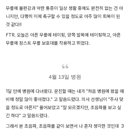
무릎에 불편감과 약한 통증이 일상 생활 중에도 완전히 없는 건 아
니지만, 다행히 이제 축구할 수 있을 정도로 아주 많이 회복이 된
것 같다!!
FTR. 오늘은 아픈 무릎에 테이핑, 양쪽 발목에 테이핑하고, 아픈
무릎에 잠스트 무릎 보호대를 착용하고 뛰었다.
4월 13일 병원
1달 만에 병원에 다녀왔다. 문진할 때는 내가 "처음 병원에 왔을 때
비해 정말 많이 좋아졌다." 고 말씀드렸다. 의사 선생님이 "주사 맞
을 정도로 아픈지" 물어보았고 "잘 모르겠지만, 초음파를 보고 싶
긴 하다" 고 말씀드렸다.
그래서 본 초음파, 초음파를 같이 보면서 나 혼자 생각한 것인데 3