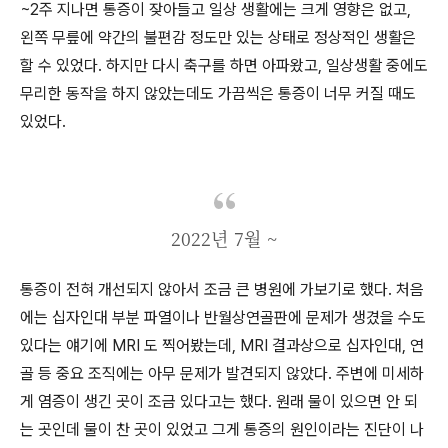
~2주 지나면 통증이 잦아들고 일상 생활에는 크게 영향은 없고,
왼쪽 무릎에 약간의 불편감 정도만 있는 상태로 정상적인 생활은
할 수 있었다. 하지만 다시 축구를 하면 아파왔고, 일상생활 중에도
무리한 동작을 하지 않았는데도 가끔씩은 통증이 너무 커질 때도
있었다.
2022년 7월 ~
통증이 전혀 개선되지 않아서 조금 큰 병원에 가보기로 했다. 처음
에는 십자인대 부분 파열이나 반월상연골판에 문제가 생겼을 수도
있다는 얘기에 MRI 도 찍어봤는데, MRI 결과상으로 십자인대, 연
골 등 중요 조직에는 아무 문제가 발견되지 않았다. 주변에 미세하
게 염증이 생긴 곳이 조금 있다고는 했다. 원래 물이 있으면 안 되
는 곳인데 물이 찬 곳이 있었고 그게 통증의 원인이라는 진단이 나