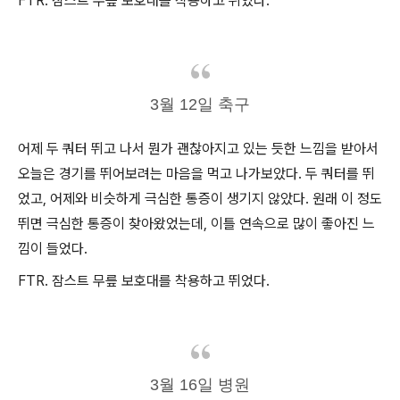
FTR. 잠스트 무릎 보호대를 착용하고 뛰었다.
3월 12일 축구
어제 두 쿼터 뛰고 나서 뭔가 괜찮아지고 있는 듯한 느낌을 받아서
오늘은 경기를 뛰어보려는 마음을 먹고 나가보았다. 두 쿼터를 뛰
었고, 어제와 비슷하게 극심한 통증이 생기지 않았다. 원래 이 정도
뛰면 극심한 통증이 찾아왔었는데, 이틀 연속으로 많이 좋아진 느
낌이 들었다.
FTR. 잠스트 무릎 보호대를 착용하고 뛰었다.
3월 16일 병원