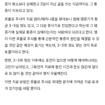
증이 평소보다 심해졌고 3일이 지난 글을 쓰는 지금까지도 그 통
증이 지속되고 있다.
프롤로 주사의 치료 원리/매커니즘을 찾아보니 원래 염증기가 평
균 3~5일 정도 있고, 그 다음 증식기로 진입한다고 하는데 그 염
증기에 실제로 통증이 심해지는지는 사람마다 다르다고 한다. 웬
지 이번 프롤로 주사를 통해 근본적인 통증의 원인을 해결할 수 있
을 것만 같은 예감이 들기는 하는데, 3~5회 정도 맞는 것이 프로
토콜이라고 한다.
한편, 3~5회 맞은 이후에도 호전이 없으면 어떻게 해야하나라는
고민이 남아있고, 그동안의 치료에 들인 시간과 돈도 많은데 앞으
로 또 많이 들 것만 같아서 웬지 우울해진다.
이번 치료 방법인 프롤로 주사로 최대한 완치에 가까운 치료 효과
가 있기만을 바랄 뿐이다.