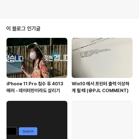
이 블로그 인기글
iPhone 11 Pro 침수 후 4013
Win10 에서 프린터 출력 이상하
에러 - 데이터만이라도 살리기
게 될 때 (@PJL COMMENT)