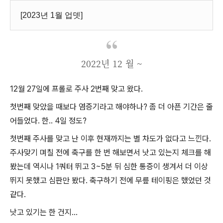
[2023년 1월 업뎃]
2022년 12 월 ~
12월 27일에 프롤로 주사 2번째 맞고 왔다.
첫번째 맞았을 때보다 염증기라고 해야하나? 좀 더 아픈 기간은 줄
어들었다. 한.. 4일 정도?
첫번째 주사를 맞고 난 이후 현재까지는 별 차도가 없다고 느낀다.
주사맞기 며칠 전에 축구를 한 번 해보면서 낫고 있는지 체크를 해
봤는데 역시나 1쿼터 뛰고 3~5분 뒤 심한 통증이 생겨서 더 이상
뛰지 못했고 심판만 봤다. 축구하기 전에 무릎 테이핑은 했었던 것
같다.
낫고 있기는 한 건지...