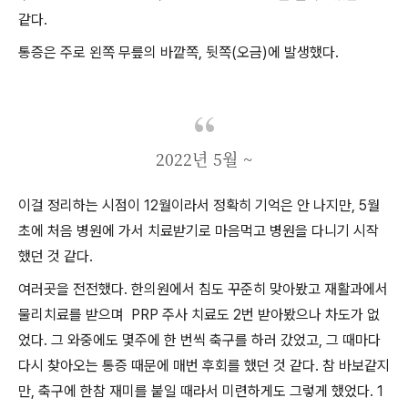
같다.
통증은 주로 왼쪽 무릎의 바깥쪽, 뒷쪽(오금)에 발생했다.
2022년 5월 ~
이걸 정리하는 시점이 12월이라서 정확히 기억은 안 나지만, 5월
초에 처음 병원에 가서 치료받기로 마음먹고 병원을 다니기 시작
했던 것 같다.
여러곳을 전전했다. 한의원에서 침도 꾸준히 맞아봤고 재활과에서
물리치료를 받으며 PRP 주사 치료도 2번 받아봤으나 차도가 없
었다. 그 와중에도 몇주에 한 번씩 축구를 하러 갔었고, 그 때마다
다시 찾아오는 통증 때문에 매번 후회를 했던 것 같다. 참 바보같지
만, 축구에 한참 재미를 붙일 때라서 미련하게도 그렇게 했었다. 1