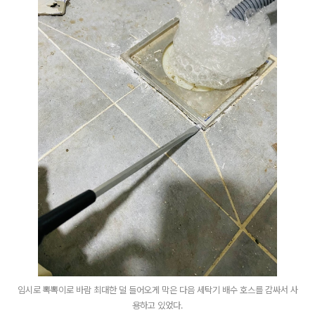
임시로 뽁뽁이로 바람 최대한 덜 들어오게 막은 다음 세탁기 배수 호스를 감싸서 사
용하고 있었다.