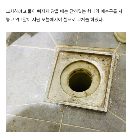
교체하려고 물이 빠지지 않을 때는 닫혀있는 형태의 배수구를 사
놓고 약 1달이 지난 오늘에서야 셀프로 교체를 하였다.