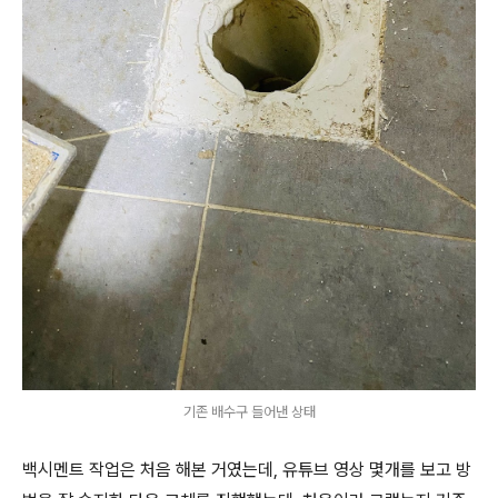
기존 배수구 들어낸 상태
백시멘트 작업은 처음 해본 거였는데, 유튜브 영상 몇개를 보고 방