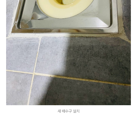
새 배수구 설치