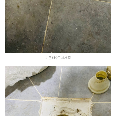
기존 배수구 제거 중