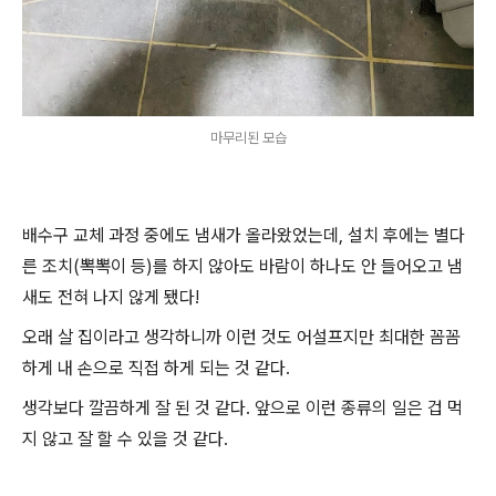
마무리된 모습
배수구 교체 과정 중에도 냄새가 올라왔었는데, 설치 후에는 별다
른 조치(뽁뽁이 등)를 하지 않아도 바람이 하나도 안 들어오고 냄
새도 전혀 나지 않게 됐다!
오래 살 집이라고 생각하니까 이런 것도 어설프지만 최대한 꼼꼼
하게 내 손으로 직접 하게 되는 것 같다.
생각보다 깔끔하게 잘 된 것 같다. 앞으로 이런 종류의 일은 겁 먹
지 않고 잘 할 수 있을 것 같다.