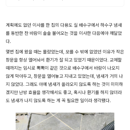
계획에도 없던 이사를 한 집의 다용도 실 배수구에서 하수구 냄새
를 동반한 찬 바람이 솔솔 불어오는 것을 이사한 다음에야 깨달았
다.
몇번 집에 왔을 때는 몰랐었는데, 모를 수 밖에 없었던 이유가 작은
창문을 항상 열어놔서 환기가 잘 되고 있었기 때문이었다. 교체할
때까지는 임시로 뽁뽁이 같은 것으로 배수구에서 바람이 나오지
않게 막아두고, 창문을 열어놓고 지내고 있었는데, 냄새가 거의 나
지 않았다. 그래도 아예 냄새가 올라오지 않도록 하는 것이 미미하
겠지만 난방 효율을 생각해서도 좋고, 혹시나 환기를 하지 않더라
도 냄새가 나지 않도록 하는 게 꼭 필요한 일이라 생각됐다.