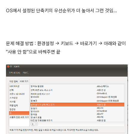
OS에서 설정된 단축키의 우선순위가 더 높아서 그런 것임...
문제 해결 방법 : 환경설정 -> 키보드 -> 바로가기 -> 아래와 같이
"사용 안 함"으로 바꿔주면 끝