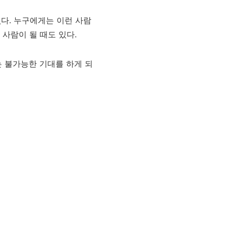
없다. 누구에게는 이런 사람
 사람이 될 때도 있다.
 불가능한 기대를 하게 되