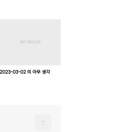
2023-03-02 의 아무 생각