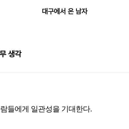
대구에서 온 남자
아무 생각
사람들에게 일관성을 기대한다.