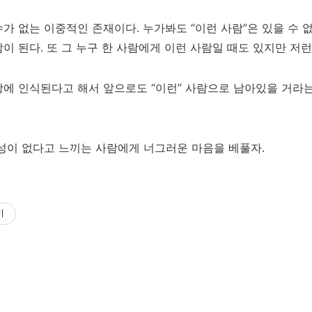
가 없는 이중적인 존재이다. 누가봐도 “이런 사람”은 있을 수 
이 된다. 또 그 누구 한 사람에게 이런 사람일 때도 있지만 저런
에 인식된다고 해서 앞으로도 “이런” 사람으로 남아있을 거라는
성이 없다고 느끼는 사람에게 너그러운 마음을 베풀자.
기