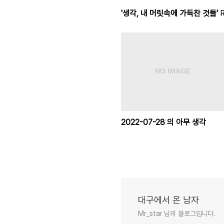
'생각, 내 머릿속에 가득찬 것들'
R
2022-07-28 의 아무 생각
대구에서 온 남자
Mr_star 님의 블로그입니다.