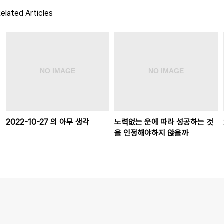
elated Articles
2022-10-27 의 아무 생각
노력없는 운에 따라 성공하는 것
을 인정해야하지 않을까