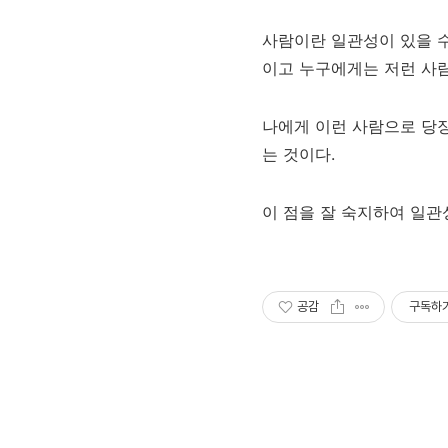
사람이란 일관성이 있을 수
이고 누구에게는 저런 사람
나에게 이런 사람으로 당장
는 것이다.
이 점을 잘 숙지하여 일관
공감
구독하