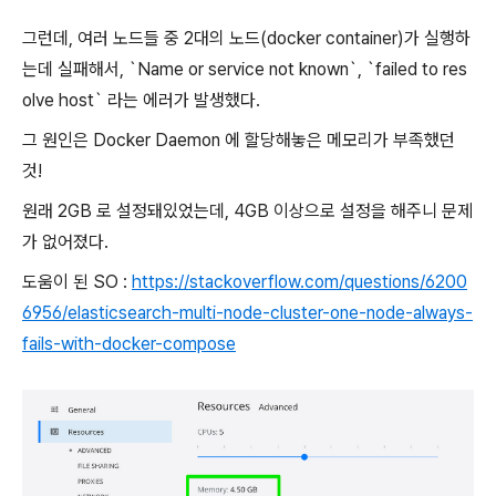
그런데, 여러 노드들 중 2대의 노드(docker container)가 실행하
는데 실패해서, `Name or service not known`, `failed to res
olve host` 라는 에러가 발생했다.
그 원인은 Docker Daemon 에 할당해놓은 메모리가 부족했던
것!
원래 2GB 로 설정돼있었는데, 4GB 이상으로 설정을 해주니 문제
가 없어졌다.
도움이 된 SO :
https://stackoverflow.com/questions/6200
6956/elasticsearch-multi-node-cluster-one-node-always-
fails-with-docker-compose