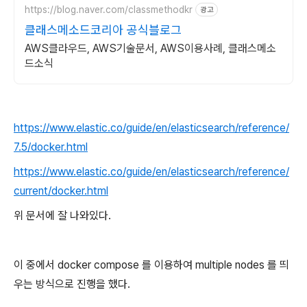
https://blog.naver.com/classmethodkr
광고
클래스메소드코리아 공식블로그
AWS클라우드, AWS기술문서, AWS이용사례, 클래스메소
드소식
https://www.elastic.co/guide/en/elasticsearch/reference/
7.5/docker.html
https://www.elastic.co/guide/en/elasticsearch/reference/
current/docker.html
위 문서에 잘 나와있다.
이 중에서 docker compose 를 이용하여 multiple nodes 를 띄
우는 방식으로 진행을 했다.