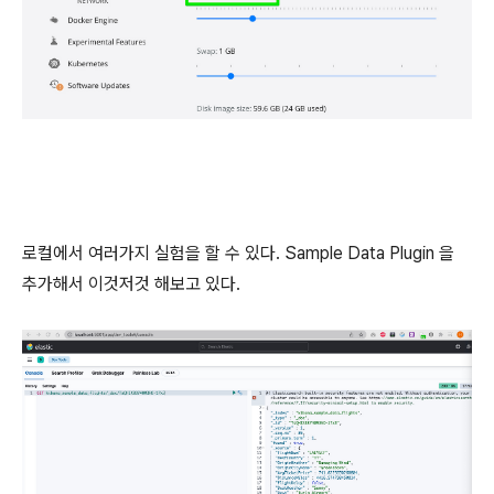
로컬에서 여러가지 실험을 할 수 있다. Sample Data Plugin 을
추가해서 이것저것 해보고 있다.