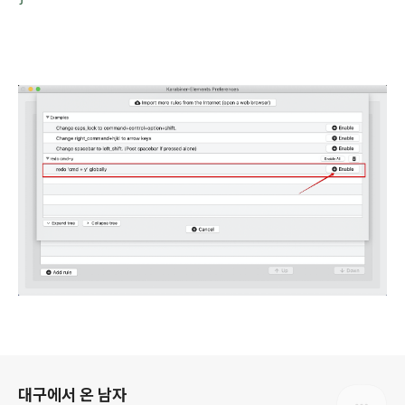
로그 정보
대구에서 온 남자