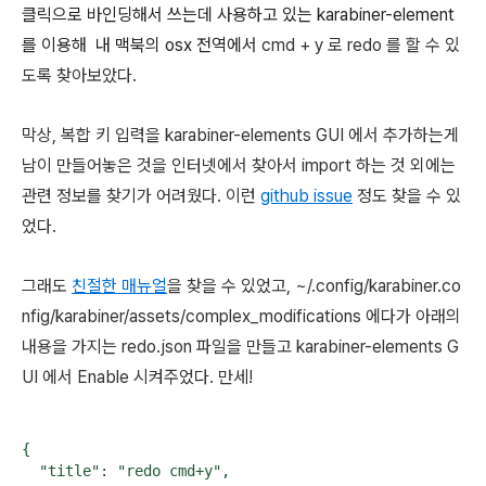
클릭으로 바인딩해서 쓰는데 사용하고 있는 karabiner-element
를 이용해 내 맥북의 osx 전역에서
cmd + y 로 redo 를 할 수 있
도록 찾아보았다.
막상, 복합 키 입력을 karabiner-elements GUI 에서 추가하는게
남이 만들어놓은 것을 인터넷에서 찾아서 import 하는 것 외에는
관련 정보를 찾기가 어려웠다. 이런
github issue
정도 찾을 수 있
었다.
그래도
친절한 매뉴얼
을 찾을 수 있었고, ~/.config/karabiner.co
nfig/karabiner/assets/complex_modifications 에다가 아래의
내용을 가지는 redo.json 파일을 만들고 karabiner-elements G
UI 에서 Enable 시켜주었다. 만세!
{

  "title": "redo cmd+y",
