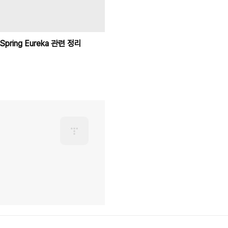
Spring Eureka 관련 정리