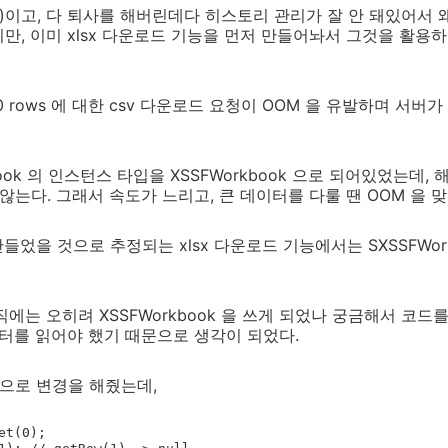
!)이고, 다 퇴사를 해버린데다 히스토리 관리가 잘 안 돼있어서 왜
만, 이미 xlsx 다운로드 기능을 먼저 만들어놔서 그것을 활용하
00 rows 에 대한 csv 다운로드 요청이 OOM 을 유발하며 서
kbook 의 인스턴스 타입을 XSSFWorkbook 으로 되어있었는데,
않는다. 그래서 속도가 느리고, 큰 데이터를 다룰 땐 OOM 을 맞
만들었을 것으로 추정되는 xlsx 다운로드 기능에서는 SXSSFWo
직에는 오히려 XSSFWorkbook 을 쓰게 되었나 궁금해서 코드를
데이터를 읽어야 했기 때문으로 생각이 되었다.
k 으로 변경을 해줬는데,
t(0);
