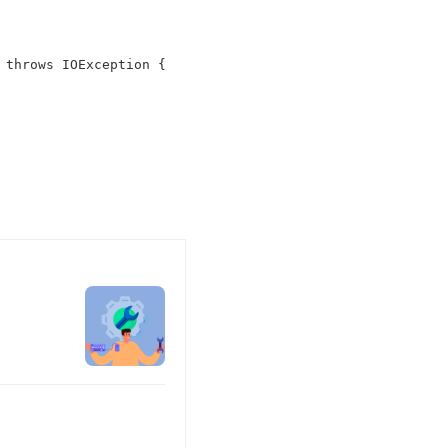
throws IOException {
