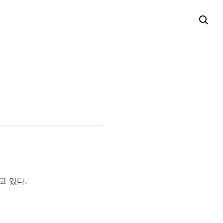
고 있다.