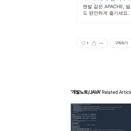
맨발 같은 APACHE,
도 편안하게 즐기세요.
1
구독하기
'개발노트/JAVA'
Related Articl