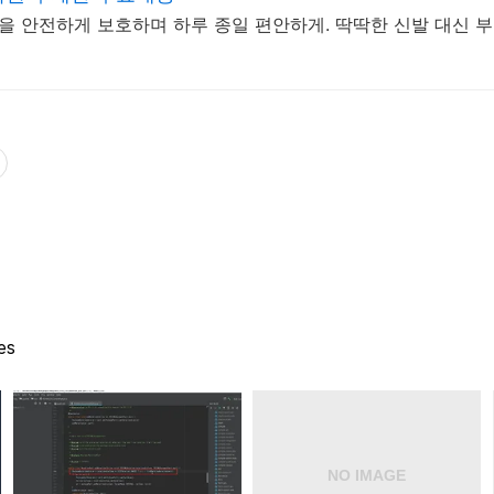
 발을 안전하게 보호하며 하루 종일 편안하게. 딱딱한 신발 대신 
es