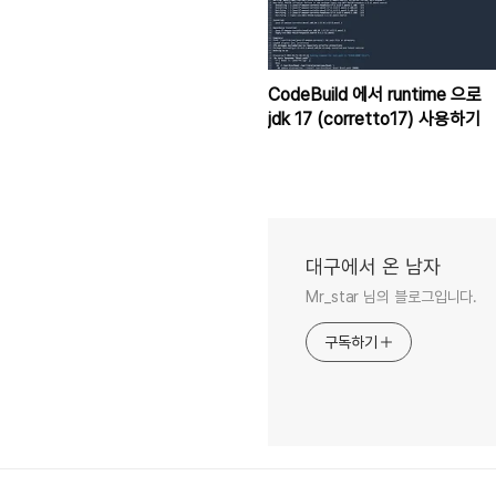
CodeBuild 에서 runtime 으로
jdk 17 (corretto17) 사용하기
대구에서 온 남자
Mr_star 님의 블로그입니다.
구독하기