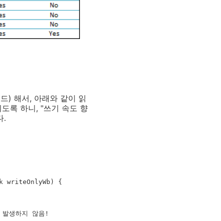
드) 해서, 아래와 같이 읽
도록 하니, "쓰기 속도 향
.
 writeOnlyWb) {
