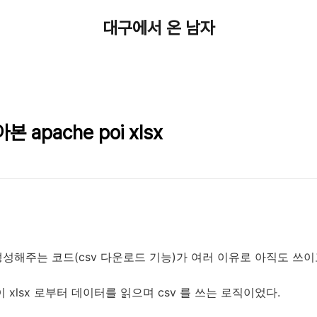
대구에서 온 남자
 apache poi xlsx
생성해주는 코드(csv 다운로드 기능)가 여러 이유로 아직도 쓰이
이 xlsx 로부터 데이터를 읽으며 csv 를 쓰는 로직이었다.