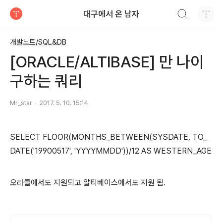
검색하기
대구에서 온 남자
티스토리
개발노트/SQL&DB
[ORACLE/ALTIBASE] 만 나이
구하는 쿼리
Mr_star
2017. 5. 10. 15:14
SELECT FLOOR(MONTHS_BETWEEN(SYSDATE, TO_
DATE('19900517', 'YYYYMMDD'))/12 AS WESTERN_AGE
오라클에서도 지원되고 알티베이스에서도 지원 됨.