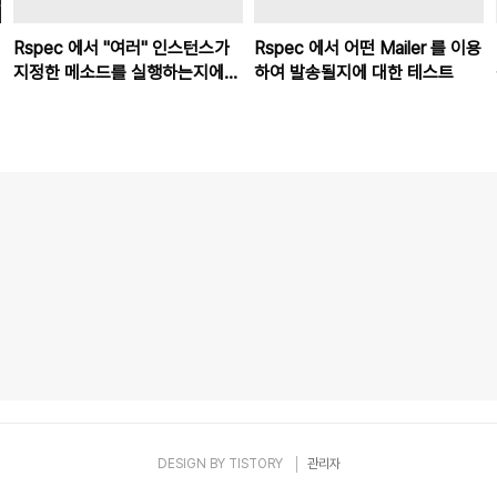
Rspec 에서 "여러" 인스턴스가
Rspec 에서 어떤 Mailer 를 이용
지정한 메소드를 실행하는지에
하여 발송될지에 대한 테스트
대한 Assertion
DESIGN BY
TISTORY
관리자