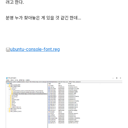
려고 한다.
분명 누가 찾아놓은 게 있을 것 같긴 한데...
ubuntu-console-font.reg