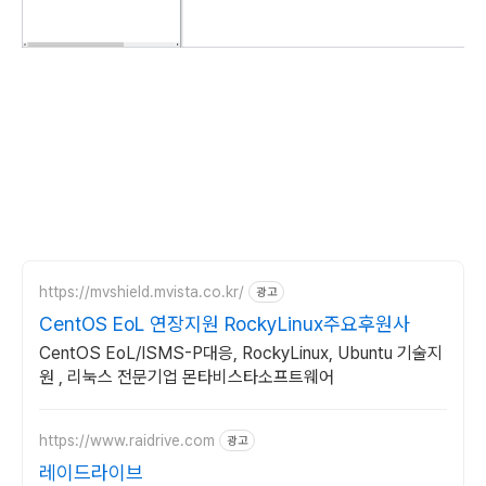
https://mvshield.mvista.co.kr/
광고
CentOS EoL 연장지원 RockyLinux주요후원사
CentOS EoL/ISMS-P대응, RockyLinux, Ubuntu 기술지
원 , 리눅스 전문기업 몬타비스타소프트웨어
https://www.raidrive.com
광고
레이드라이브