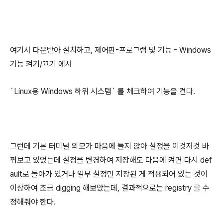
여기서 다운받아 설치하고, 제어판-프로그램 및 기능 - Windows
기능 켜기/끄기 에서
`Linux용 Windows 하위 시스템` 를 체크하여 기능을 켠다.
그런데 기본 터미널 외모가 마음에 들지 않아 설정을 이것저것 바
꿔보고 있었는데 설정을 변경하여 저장해도 다음에 켜면 다시 def
ault로 돌아가 있거나 일부 설정만 저장된 게 적용되어 있는 것이
이상하여 조금 digging 해보았는데, 결과적으로는 registry 를 수
정해줘야 한다.