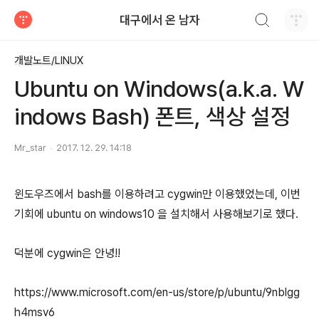
검색하기
대구에서 온 남자
티스토리
개발노트/LINUX
Ubuntu on Windows(a.k.a. W
indows Bash) 폰트, 색상 설정
Mr_star
2017. 12. 29. 14:18
윈도우즈에서 bash를 이용하려고 cygwin만 이용했었는데, 이번
기회에 ubuntu on windows10 을 설치해서 사용해보기로 했다.
덕분에 cygwin은 안녕!!
https://www.microsoft.com/en-us/store/p/ubuntu/9nblgg
h4msv6