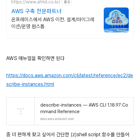
https://www.ahtid.co.kr/
광고
AWS 구축 전문파트너
온프레미스에서 AWS 이전. 설계/마이그레
이션/운영 원스톱
AWS 매뉴얼을 확인하면 된다
https://docs.aws.amazon.com/cli/latest/reference/ec2/de
scribe-instances.html
describe-instances — AWS CLI 1.18.97 Co
mmand Reference
docs.aws.amazon.com
좀 더 편하게 찾고 싶어서 간단한 (z)shell script 함수를 만들어