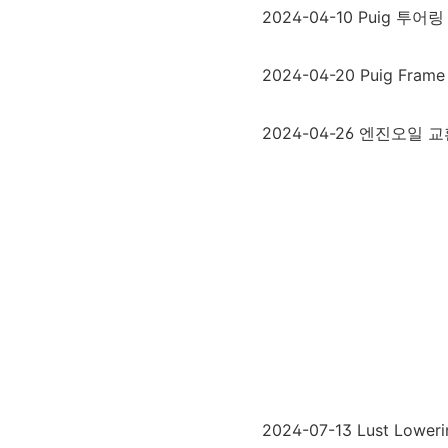
2024-04-10 Puig 
2024-04-20 Puig Fram
2024-04-26 엔진오일 
2024-07-13 Lust Low