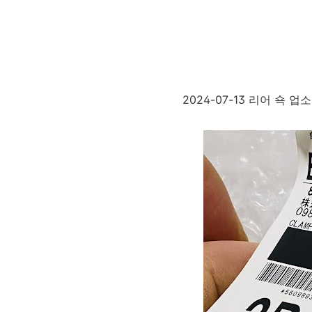
2024-07-13 리어 쇽 업