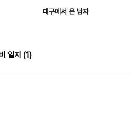
대구에서 온 남자
 일지 (1)