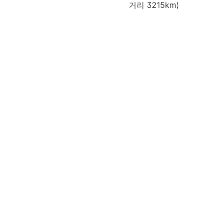
거리 3215km)