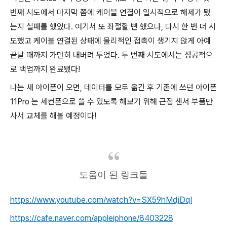
번째 시도에서 마지막 쯤에 케이블 연결이 일시적으로 해제가 됐
는지 실패를 했었다. 여기서 또 좌절할 뻔 했으나, 다시 한 번 더 시
도했고 케이블 연결된 상태에 물리적인 접촉이 생기지 않게 아예
끝날 때까지 가만히 내버려 두었다. 두 번째 시도에서는 성공적으
로 백업까지 완료됐다!
나는 새 아이폰이 오면, 데이터를 모두 옮긴 후 기존에 쓰던 아이폰
11Pro 는 세컨폰으로 쓸 수 있도록 해보기 위해 근접 센서 부품만
사서 교체를 해볼 예정이다!
도움이 된 링크들
https://www.youtube.com/watch?v=SX59hMdjDqI
https://cafe.naver.com/appleiphone/8403228