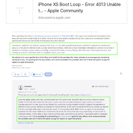
iPhone XS Boot Loop - Error 4013 Unable
t… - Apple Community
discussions.apple.com