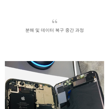
분해 및 데이터 복구 중간 과정