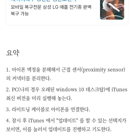
모바일 복구전문 삼성 LG 애플 전기종 완벽
복구 가능
요약
1. 아이폰 액정을 분해해서 근접 센서(proximity sensor)
의 커넥터를 분리한다.
2. PC(나의 경우 오래된 windows 10 데스크탑)에 iTunes
최신 버전을 미리 실행해 놓는다.
3. 라이트닝 케이블로 아이폰을 연결한다.
4. 잠시 후 iTunes 에서 "업데이트" 를 할 수 있는 선택지가
보이면, 이를 눌러서 업데이트를 진행하고 기도한다.