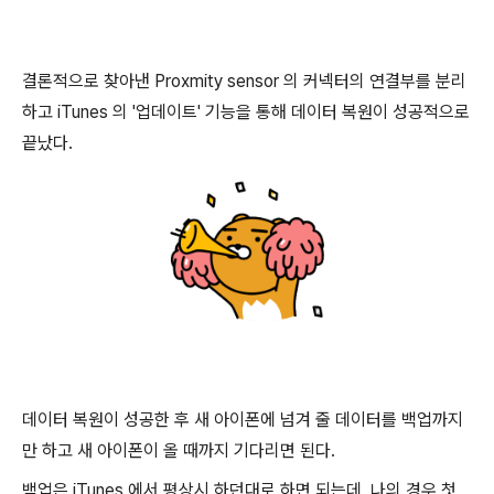
결론적으로 찾아낸 Proxmity sensor 의 커넥터의 연결부를 분리
하고 iTunes 의 '업데이트' 기능을 통해 데이터 복원이 성공적으로
끝났다.
데이터 복원이 성공한 후 새 아이폰에 넘겨 줄 데이터를 백업까지
만 하고 새 아이폰이 올 때까지 기다리면 된다.
백업은 iTunes 에서 평상시 하던대로 하면 되는데, 나의 경우 첫