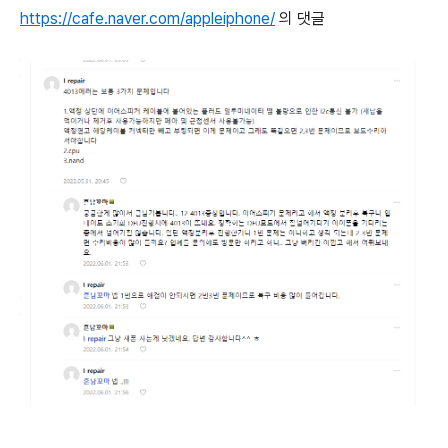
https://cafe.naver.com/appleiphone/
의 댓글