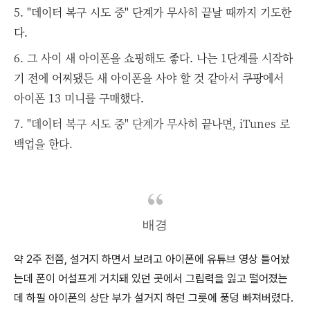
5. "데이터 복구 시도 중" 단계가 무사히 끝날 때까지 기도한
다.
6. 그 사이 새 아이폰을 쇼핑해도 좋다. 나는 1단계를 시작하
기 전에 어찌됐든 새 아이폰을 사야 할 것 같아서 쿠팡에서
아이폰 13 미니를 구매했다.
7.
"데이터 복구 시도 중" 단계가 무사히 끝나면, iTunes 로
백업을 한다.
배경
약 2주 전쯤, 설거지 하면서 보려고 아이폰에 유튜브 영상 틀어놨
는데 폰이 어설프게 거치돼 있던 곳에서 그립력을 잃고 떨어졌는
데 하필 아이폰의 상단 부가 설거지 하던 그릇에 풍덩 빠져버렸다.