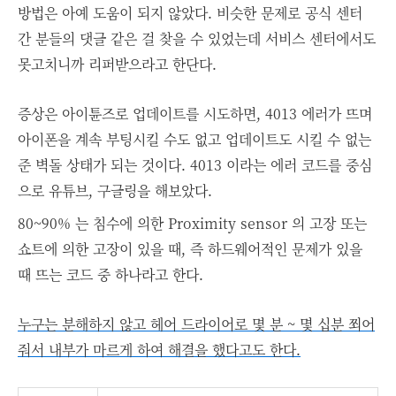
방법은 아예 도움이 되지 않았다. 비슷한 문제로 공식 센터
간 분들의 댓글 같은 걸 찾을 수 있었는데 서비스 센터에서도
못고치니까 리퍼받으라고 한단다.
증상은 아이튠즈로 업데이트를 시도하면, 4013 에러가 뜨며
아이폰을 계속 부팅시킬 수도 없고 업데이트도 시킬 수 없는
준 벽돌 상태가 되는 것이다. 4013 이라는 에러 코드를 중심
으로 유튜브, 구글링을 해보았다.
80~90% 는 침수에 의한 Proximity sensor 의 고장 또는
쇼트에 의한 고장이 있을 때, 즉 하드웨어적인 문제가 있을
때 뜨는 코드 중 하나라고 한다.
누구는 분해하지 않고 헤어 드라이어로 몇 분 ~ 몇 십분 쬐어
줘서 내부가 마르게 하여 해결을 했다고도 한다.