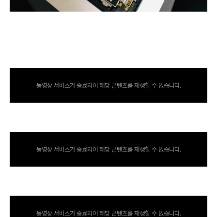
동영상 서비스가 종료되어 해당 콘텐츠를 재생할 수 없습니다.
동영상 서비스가 종료되어 해당 콘텐츠를 재생할 수 없습니다.
동영상 서비스가 종료되어 해당 콘텐츠를 재생할 수 없습니다.