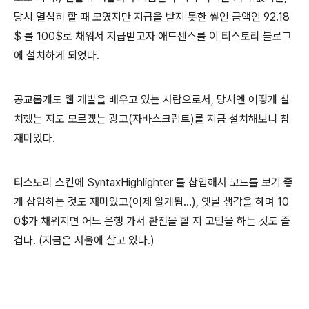
당시 열심히 할 때 모였지만 지급을 받지 못한 쌓인 금액인 92.18
$ 를 100$로 채워서 지급받고자 애드센스를 이 티스토리 블로그
에 설치하게 되었다.
공교롭게도 웹 개발을 배우고 있는 사람으로서, 당시엔 어떻게 설
치했는 지도 모르겠는 광고(자바스크립트)를 지금 설치해보니 참
재미있다.
티스토리 스킨에 SyntaxHighlighter 를 삽입해서 코드를 보기 좋
게 삽입하는 것도 재미있고(어제 알게됨...), 옛날 생각을 하며 10
0$가 채워지면 어느 은행 가서 환전을 할 지 고민을 하는 것도 즐
겁다. (지금은 서울에 살고 있다.)