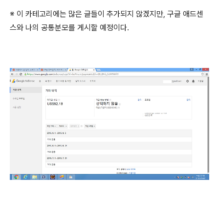
※ 이 카테고리에는 많은 글들이 추가되지 않겠지만, 구글 애드센
스와 나의 공통분모를 게시할 예정이다.