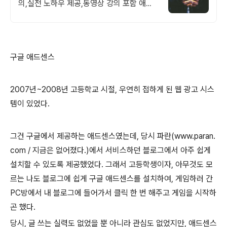
의,실전 노하우 제공,동영상 강의 포함 애드
센스 수익을 빠르게 얻는 방법을 전자책과 동
영상으로 초보자도 쉽게 배워요!
구글 애드센스
2007년~2008년 고등학교 시절, 우연히 접하게 된 웹 광고 시스
템이 있었다.
그건 구글에서 제공하는 애드센스였는데, 당시 파란(www.paran.
com / 지금은 없어졌다.)에서 서비스하던 블로그에서 아주 쉽게
설치할 수 있도록 제공했었다. 그래서 고등학생이자, 아무것도 모
르는 나도 블로그에 쉽게 구글 애드센스를 설치하여, 게임하러 간
PC방에서 내 블로그에 들어가서 클릭 한 번 해주고 게임을 시작하
곤 했다.
당시, 글 쓰는 실력도 없었을 뿐 아니라 관심도 없었지만, 애드센스