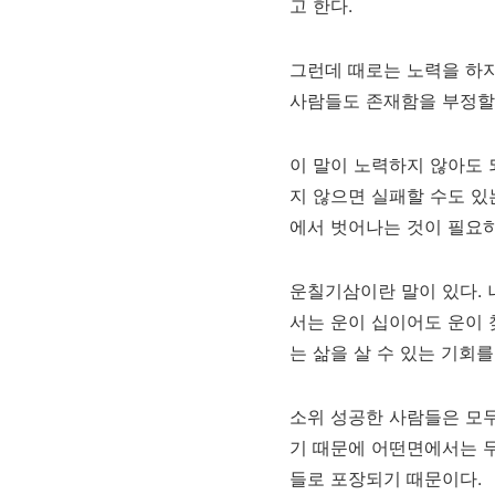
고 한다.
그런데 때로는 노력을 하지
사람들도 존재함을 부정할 
이 말이 노력하지 않아도 
지 않으면 실패할 수도 
에서 벗어나는 것이 필요하
운칠기삼이란 말이 있다. 
서는 운이 십이어도 운이 
는 삶을 살 수 있는 기회를
소위 성공한 사람들은 모두
기 때문에 어떤면에서는 무
들로 포장되기 때문이다.