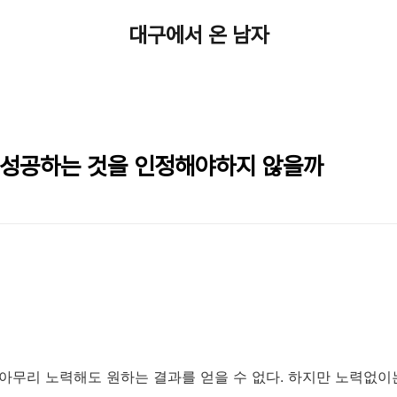
대구에서 온 남자
 성공하는 것을 인정해야하지 않을까
 아무리 노력해도 원하는 결과를 얻을 수 없다. 하지만 노력없이