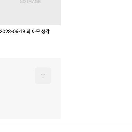
2023-06-18 의 아무 생각