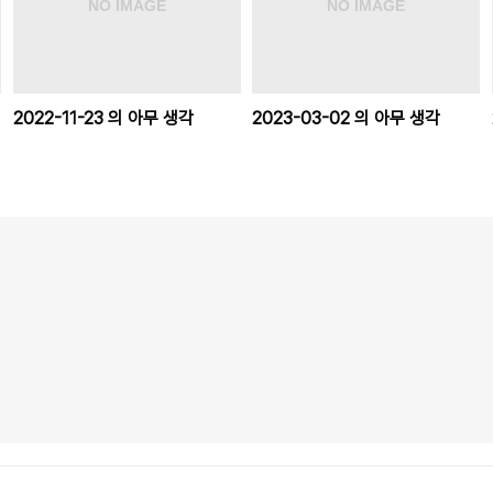
2022-11-23 의 아무 생각
2023-03-02 의 아무 생각