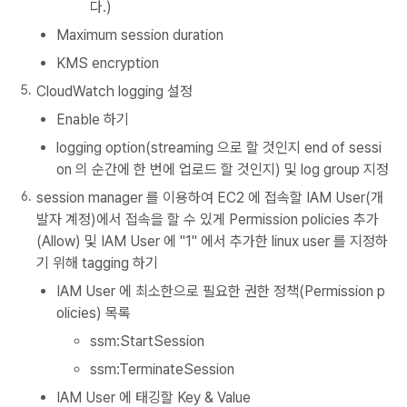
다.)
Maximum session duration
KMS encryption
CloudWatch logging 설정
Enable 하기
logging option(streaming 으로 할 것인지 end of sessi
on 의 순간에 한 번에 업로드 할 것인지) 및 log group 지정
session manager 를 이용하여 EC2 에 접속할 IAM User(개
발자 계정)에서 접속을 할 수 있게 Permission policies 추가
(Allow) 및 IAM User 에 "1" 에서 추가한 linux user 를 지정하
기 위해 tagging 하기
IAM User 에 최소한으로 필요한 권한 정책(Permission p
olicies) 목록
ssm:StartSession
ssm:TerminateSession
IAM User 에 태깅할 Key & Value