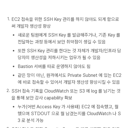
EC2 접속을 위한 SSH Key 관리를 하지 않아도 되게 함으로
써 개발자 생산성 향상
새로운 팀원에게 SSH Key 를 발급해주거나, 기존 Key 를
전달하는 과정 등에서 보안 취약점이 생길 수 있음
또한 SSH Key 관리를 한다는 것 자체가 개발자/인프라 담
당자의 생산성을 저하시키는 업무가 될 수 있음
Bastion 서버를 따로 운영하지 않아도 됨
같은 망이 아닌, 원격에서도 Private Subnet 에 있는 EC2
에 바로 접속할 수 있어서 개발자 생산성 향상시킬 수 있음
SSH 접속 기록을 CloudWatch 또는 S3 에 log 를 남기는 것
을 통해 보안 감사 capability 확보
누가(어떤 Access Key 가 사용돼) EC2 에 접속했고, 뭘
했으며 STDOUT 으로 뭘 남겼는지를 CloudWatch 나 S
3 로 분석 가능