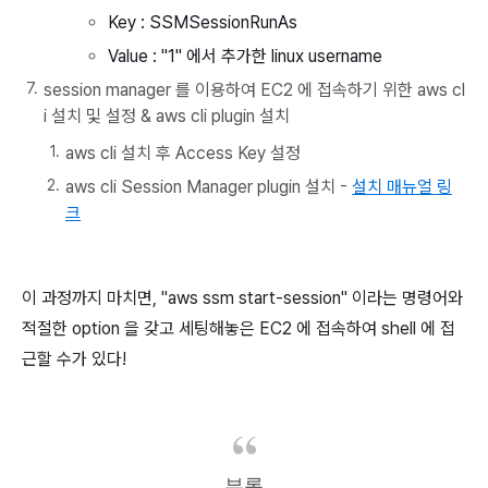
Key : SSMSessionRunAs
Value : "1" 에서 추가한 linux username
session manager 를 이용하여 EC2 에 접속하기 위한 aws cl
i 설치 및 설정 & aws cli plugin 설치
aws cli 설치 후 Access Key 설정
aws cli Session Manager plugin 설치 -
설치 매뉴얼 링
크
이 과정까지 마치면, "aws ssm start-session" 이라는 명령어와
적절한 option 을 갖고 세팅해놓은 EC2 에 접속하여 shell 에 접
근할 수가 있다!
부록