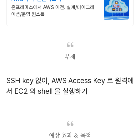
온프레미스에서 AWS 이전. 설계/마이그레
이션/운영 원스톱
부제
SSH key 없이, AWS Access Key 로 원격에
서 EC2 의 shell 을 실행하기
예상 효과 & 목적