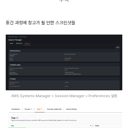
중간 과정에 참고가 될 만한 스크린샷들
AWS Systems Manager > Session Manager > Preferences 설정