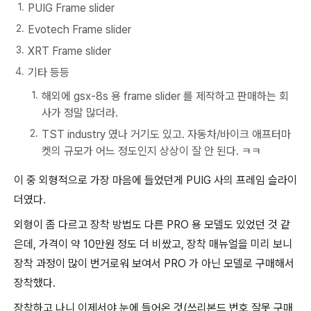
PUIG Frame slider
Evotech Frame slider
XRT Frame slider
기타 등등
해외에 gsx-8s 용 frame slider 를 제작하고 판매하는 회
사가 정말 많더라.
TST industry 였나 거기도 있고. 자동차/바이크 애프터마
켓의 규모가 어느 정도인지 상상이 잘 안 된다. ㅋㅋ
이 중 외형적으로 가장 마음에 들었던게 PUIG 사의 프레임 슬라이
더였다.
외형이 좀 다르고 장착 방법도 다른 PRO 용 모델도 있었던 것 같
은데, 가격이 약 10만원 정도 더 비쌌고, 장착 매뉴얼을 미리 보니
장착 과정이 많이 번거로워 보여서 PRO 가 아닌 모델로 구매해서
장착했다.
장착하고 나니 이제서야 눈에 들어온 것(쓰리본드 번호 잘못 구매