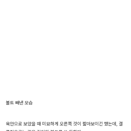
볼트 빼낸 모습
육안으로 보았을 때 미묘하게 오른쪽 것이 짧아보이긴 했는데, 결