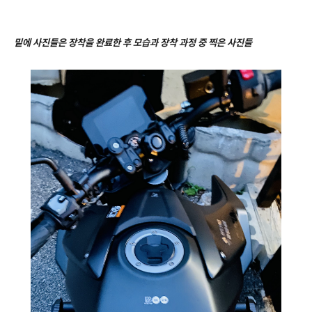
밑에 사진들은 장착을 완료한 후 모습과 장착 과정 중 찍은 사진들