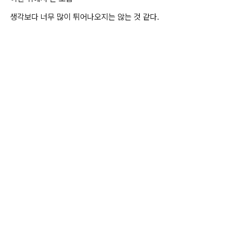
생각보다 너무 많이 튀어나오지는 않는 것 같다.