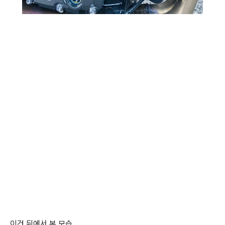
이건 뒤에서 본 모습