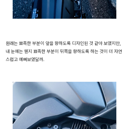
원래는 뾰족한 부분이 앞을 향하도록 디자인된 것 같아 보였지만,
내 눈에는 웬지 뾰족한 부분이 뒤쪽을 향하도록 하는 것이 더 자연
스럽고 예뻐보였달까.