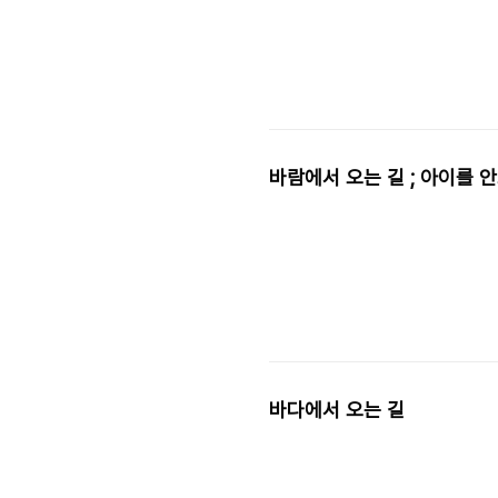
바람에서 오는 길 ; 아이를 
바다에서 오는 길