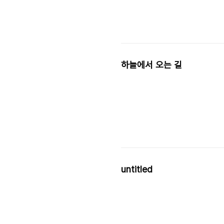
하늘에서 오는 길
untitled