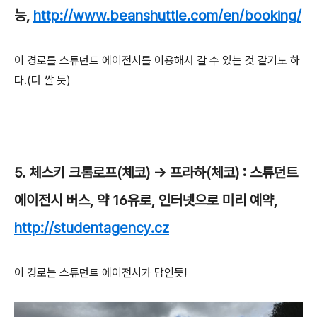
능,
http://www.beanshuttle.com/en/booking/
이 경로를 스튜던트 에이전시를 이용해서 갈 수 있는 것 같기도 하
다.(더 쌀 듯)
5. 체스키 크롬로프(체코) -> 프라하(체코) : 스튜던트
에이전시 버스, 약 16유로, 인터넷으로 미리 예약,
http://studentagency.cz
이 경로는 스튜던트 에이전시가 답인듯!