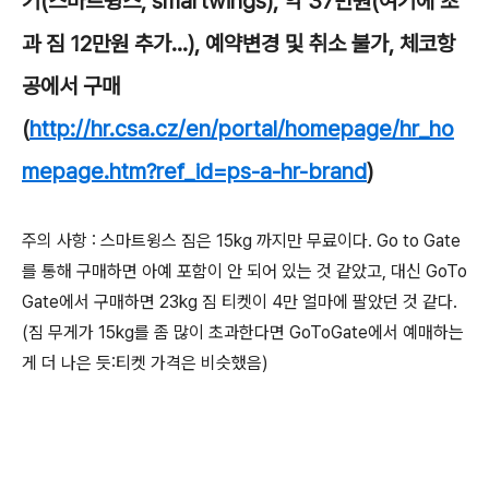
기(스마트윙스, smartwings), 약 37만원(여기에 초
과 짐 12만원 추가...), 예약변경 및 취소 불가, 체코항
공에서 구매
(
http://hr.csa.cz/en/portal/homepage/hr_ho
mepage.htm?ref_id=ps-a-hr-brand
)
주의 사항 : 스마트윙스 짐은 15kg 까지만 무료이다. Go to Gate
를 통해 구매하면 아예 포함이 안 되어 있는 것 같았고, 대신 GoTo
Gate에서 구매하면 23kg 짐 티켓이 4만 얼마에 팔았던 것 같다.
(짐 무게가 15kg를 좀 많이 초과한다면 GoToGate에서 예매하는
게 더 나은 듯:티켓 가격은 비슷했음)