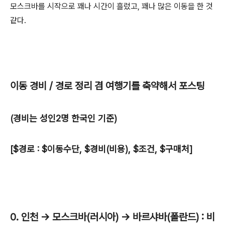
모스크바를 시작으로 꽤나 시간이 흘렀고, 꽤나 많은 이동을 한 것
같다.
이동 경비 / 경로 정리 겸 여행기를 축약해서 포스팅
(경비는 성인2명 한국인 기준)
[$경로 : $이동수단, $경비(비용), $조건, $구매처]
0. 인천 -> 모스크바(러시아) -> 바르샤바(폴란드) : 비