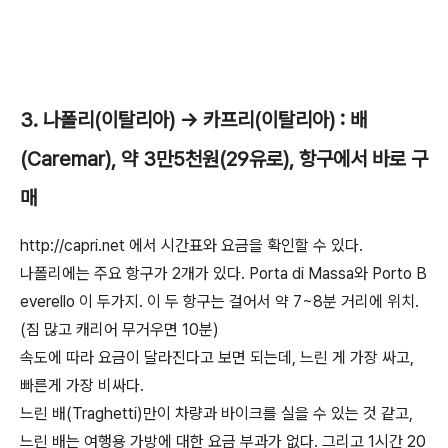
3. 나폴리(이탈리아) -> 카프리(이탈리아) : 배
(Caremar), 약 3만5천원(29유로), 항구에서 바로 구
매
http://capri.net 에서 시간표와 요금을 확인할 수 있다.
나폴리에는 주요 항구가 2개가 있다. Porta di Massa와 Porto B
everello 이 두가지. 이 두 항구는 걸어서 약 7~8분 거리에 위치.
(짐 많고 캐리어 무거우면 10분)
속도에 따라 요금이 달라진다고 보면 되는데, 느린 게 가장 싸고,
빠른게 가장 비싸다.
느린 배(Traghetti)만이 차량과 바이크를 실을 수 있는 것 같고,
느린 배는 여행용 가방에 대한 요금 부과가 없다. 그리고 1시간 20